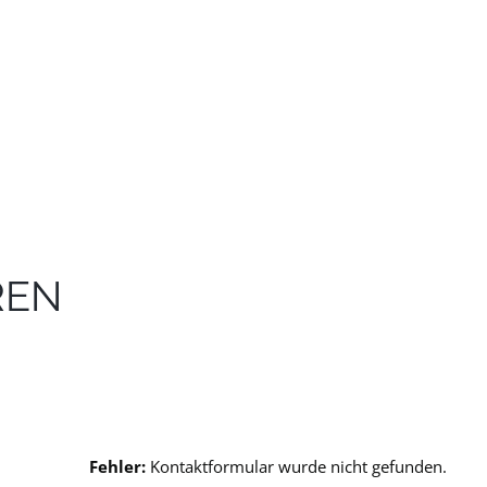
REN
Fehler:
Kontaktformular wurde nicht gefunden.