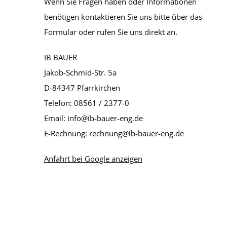
Wenn Sie Fragen haben oder Informationen
benötigen kontaktieren Sie uns bitte über das
Formular oder rufen Sie uns direkt an.
IB BAUER
Jakob-Schmid-Str. 5a
D-84347 Pfarrkirchen
Telefon: 08561 / 2377-0
Email: info@ib-bauer-eng.de
E-Rechnung: rechnung@ib-bauer-eng.de
Anfahrt bei Google anzeigen