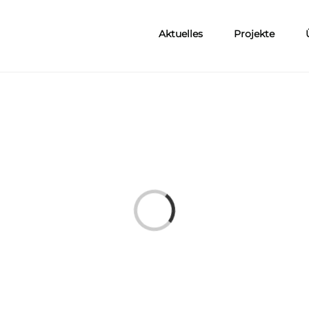
Aktuelles
Projekte
Laden...