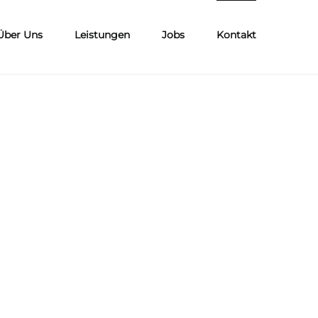
Über Uns
Leistungen
Jobs
Kontakt