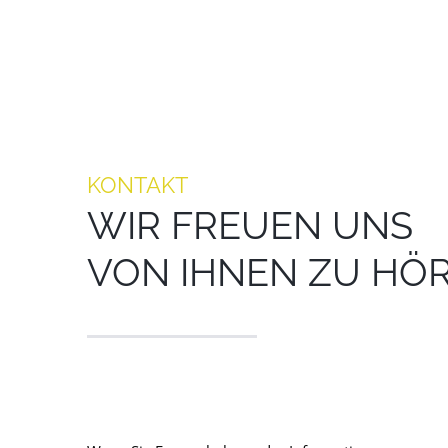
KONTAKT
WIR FREUEN UNS
VON IHNEN ZU HÖ