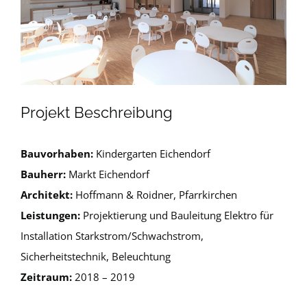
Projekt Beschreibung
Bauvorhaben:
Kindergarten Eichendorf
Bauherr:
Markt Eichendorf
Architekt:
Hoffmann & Roidner, Pfarrkirchen
Leistungen:
Projektierung und Bauleitung Elektro für
Installation Starkstrom/Schwachstrom,
Sicherheitstechnik, Beleuchtung
Zeitraum:
2018 – 2019