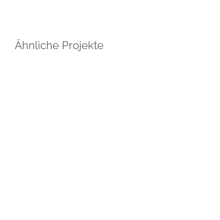
Ähnliche Projekte